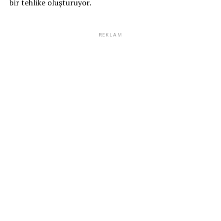
bir tehlike oluşturuyor.
REKLAM