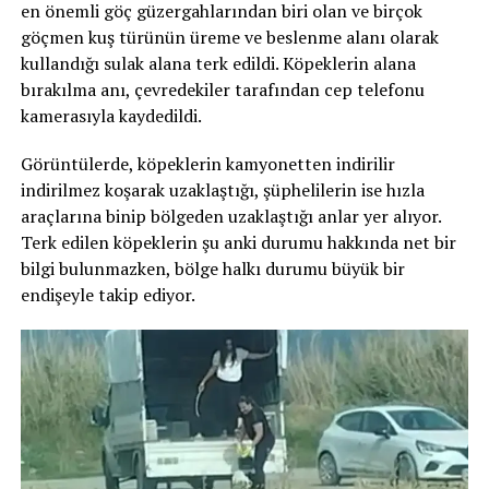
en önemli göç güzergahlarından biri olan ve birçok
göçmen kuş türünün üreme ve beslenme alanı olarak
kullandığı sulak alana terk edildi. Köpeklerin alana
bırakılma anı, çevredekiler tarafından cep telefonu
kamerasıyla kaydedildi.
Görüntülerde, köpeklerin kamyonetten indirilir
indirilmez koşarak uzaklaştığı, şüphelilerin ise hızla
araçlarına binip bölgeden uzaklaştığı anlar yer alıyor.
Terk edilen köpeklerin şu anki durumu hakkında net bir
bilgi bulunmazken, bölge halkı durumu büyük bir
endişeyle takip ediyor.