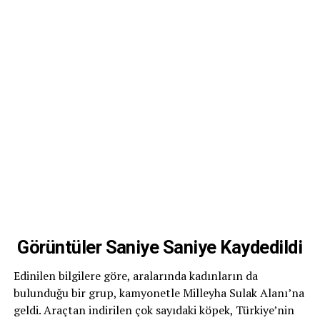
Görüntüler Saniye Saniye Kaydedildi
Edinilen bilgilere göre, aralarında kadınların da
bulunduğu bir grup, kamyonetle Milleyha Sulak Alanı’na
geldi. Araçtan indirilen çok sayıdaki köpek, Türkiye’nin