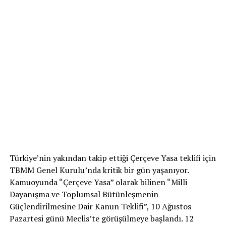
Türkiye’nin yakından takip ettiği Çerçeve Yasa teklifi için
TBMM Genel Kurulu’nda kritik bir gün yaşanıyor.
Kamuoyunda “Çerçeve Yasa” olarak bilinen “Milli
Dayanışma ve Toplumsal Bütünleşmenin
Güçlendirilmesine Dair Kanun Teklifi”, 10 Ağustos
Pazartesi günü Meclis’te görüşülmeye başlandı. 12