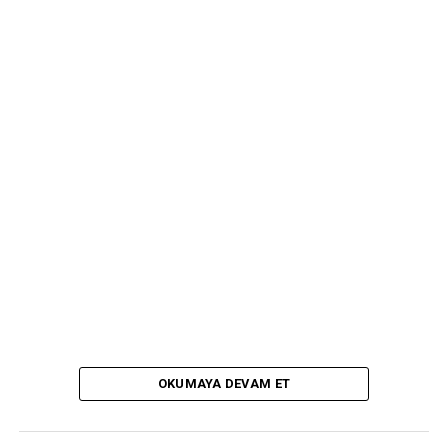
OKUMAYA DEVAM ET