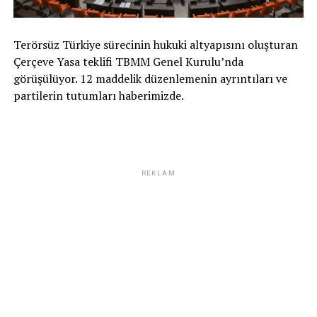
Terörsüz Türkiye sürecinin hukuki altyapısını oluşturan
Çerçeve Yasa teklifi TBMM Genel Kurulu’nda
görüşülüyor. 12 maddelik düzenlemenin ayrıntıları ve
partilerin tutumları haberimizde.
REKLAM