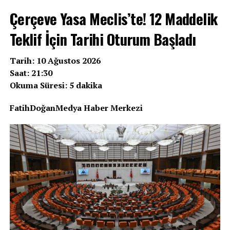
Çerçeve Yasa Meclis’te! 12 Maddelik
Teklif İçin Tarihi Oturum Başladı
Tarih: 10 Ağustos 2026
Saat: 21:30
Okuma Süresi: 5 dakika
FatihDoğanMedya Haber Merkezi