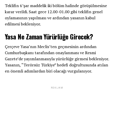
Teklifin 6’şar maddelik iki bölüm halinde görüşülmesine
karar verildi. Saat gece 12.00-01.00 gibi teklifin genel
oylamasının yapılması ve ardından yasanın kabul
edilmesi bekleniyor.
Yasa Ne Zaman Yürürlüğe Girecek?
Çerçeve Yasa’nın Meclis’ten geçmesinin ardından
Cumhurbaşkanı tarafından onaylanması ve Resmi
Gazete’de yayımlanmasıyla yürürlüğe girmesi bekleniyor.
Yasanın, “Terörsüz Türkiye” hedefi doğrultusunda atılan
en önemli adımlardan biri olacağı vurgulanıyor.
REKLAM