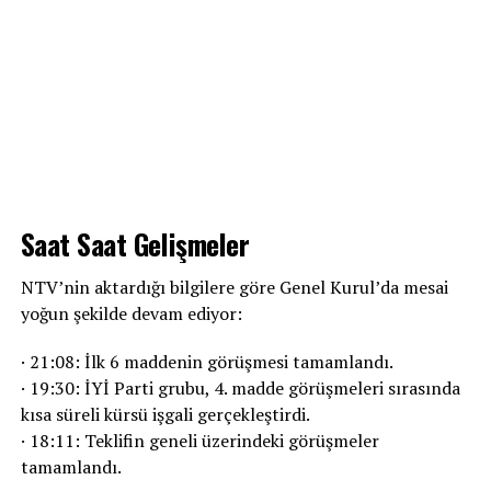
Saat Saat Gelişmeler
NTV’nin aktardığı bilgilere göre Genel Kurul’da mesai
yoğun şekilde devam ediyor:
· 21:08: İlk 6 maddenin görüşmesi tamamlandı.
· 19:30: İYİ Parti grubu, 4. madde görüşmeleri sırasında
kısa süreli kürsü işgali gerçekleştirdi.
· 18:11: Teklifin geneli üzerindeki görüşmeler
tamamlandı.