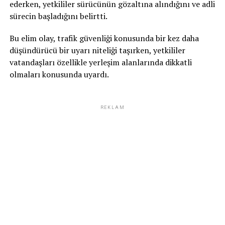
ederken, yetkililer sürücünün gözaltına alındığını ve adli
sürecin başladığını belirtti.
Bu elim olay, trafik güvenliği konusunda bir kez daha
düşündürücü bir uyarı niteliği taşırken, yetkililer
vatandaşları özellikle yerleşim alanlarında dikkatli
olmaları konusunda uyardı.
REKLAM