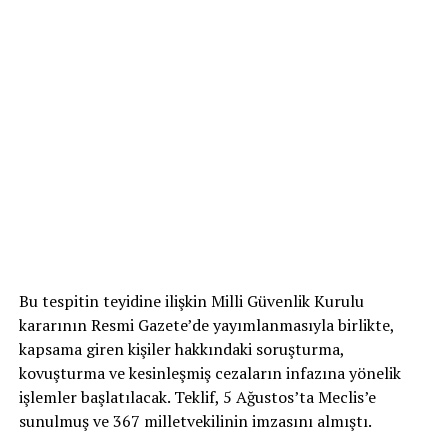
Bu tespitin teyidine ilişkin Milli Güvenlik Kurulu
kararının Resmi Gazete’de yayımlanmasıyla birlikte,
kapsama giren kişiler hakkındaki soruşturma,
kovuşturma ve kesinleşmiş cezaların infazına yönelik
işlemler başlatılacak. Teklif, 5 Ağustos’ta Meclis’e
sunulmuş ve 367 milletvekilinin imzasını almıştı.