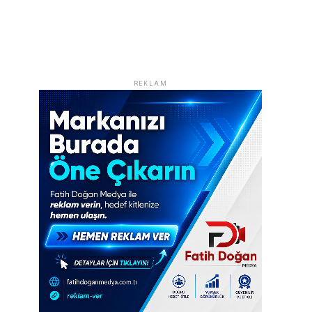
REKLAM