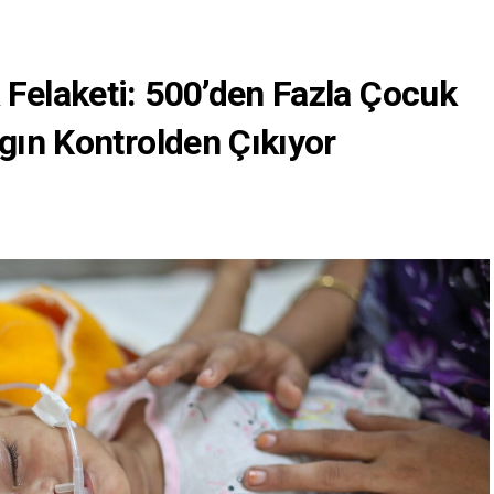
 Felaketi: 500’den Fazla Çocuk
lgın Kontrolden Çıkıyor