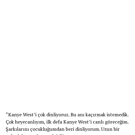
“Kanye West’i çok dinliyoruz. Bu anı kaçırmak istemedik.
Çok heyecanlıyım, ilk defa Kanye West’i canlı göreceğim.
Şarkılarını çocukluğumdan beri dinliyorum. Uzun bir