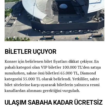
BİLETLER UÇUYOR
Konser için belirlenen bilet fiyatları dikkat çekiyor. En
pahalı kategori olan VIP biletler 100.000 TL’den satışa
sunulurken, sahne önü biletleri 65.000 TL, Diamond
kategorisi 35.000 TL olarak belirlendi. Yetkililer, sahte
bilet sitelerine karşı uyararak biletlerin yalnızca resmi
kanallardan alınması gerektiğini vurguladı.
ULAŞIM SABAHA KADAR ÜCRETSİZ