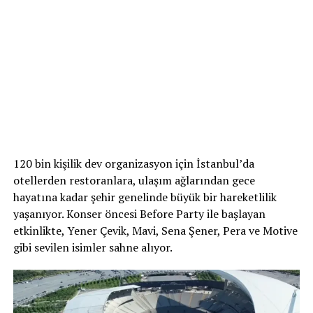
120 bin kişilik dev organizasyon için İstanbul’da
otellerden restoranlara, ulaşım ağlarından gece
hayatına kadar şehir genelinde büyük bir hareketlilik
yaşanıyor. Konser öncesi Before Party ile başlayan
etkinlikte, Yener Çevik, Mavi, Sena Şener, Pera ve Motive
gibi sevilen isimler sahne alıyor.