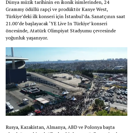
Dünya müzik tarihinin en ikonik isimlerinden, 24
Grammy ödüllü rapçi ve prodüktör Kanye West,
Türkiye’deki ilk konseri için İstanbul’da. Sanatçının saat
21.00’de başlayacak ‘YE Live In Türkiye’ konseri
öncesinde, Atatürk Olimpiyat Stadyumu çevresinde
yoğunluk yaşanıyor.
Rusya, Kazakistan, Almanya, ABD ve Polonya başta