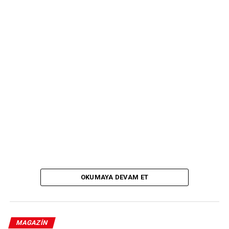
OKUMAYA DEVAM ET
MAGAZIN