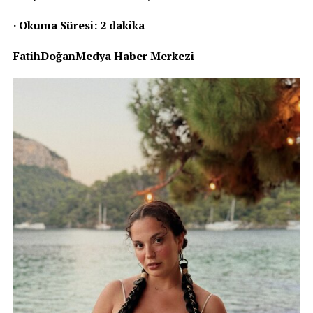
· Okuma Süresi: 2 dakika
FatihDoğanMedya Haber Merkezi