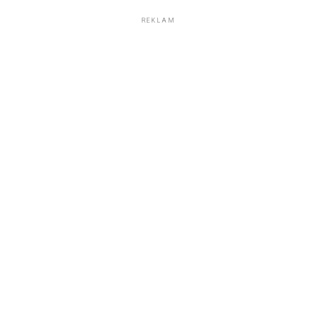
REKLAM