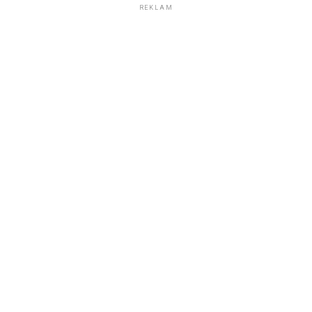
REKLAM