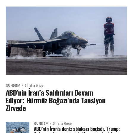
GÜNDEM
3 hafta önce
ABD’nin İran’a Saldırıları Devam
Ediyor: Hürmüz Boğazı’nda Tansiyon
Zirvede
GÜNDEM
3 hafta önce
ABD’nin İran’a deniz ablukası başladı. Trump: