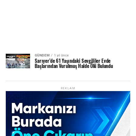
GÜNDEM
1 yıl önce
Sarıyer’de 61 Yaşındaki Sevgililer Evde
Başlarından Vurulmuş Halde Ölü Bulundu
REKLAM