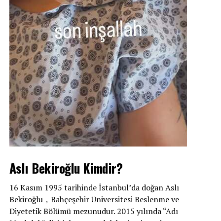
Aslı Bekiroğlu Kimdir?
16 Kasım 1995 tarihinde İstanbul’da doğan Aslı
Bekiroğlu，Bahçeşehir Üniversitesi Beslenme ve
Diyetetik Bölümü mezunudur. 2015 yılında “Adı