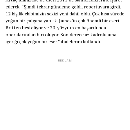
ederek, “Şimdi tekrar gündeme geldi, repertuvara girdi.
12 kişilik ekibimizin sekizi yeni dahil oldu. Çok kısa sürede
yoğun bir çalışma yaptık. James’in çok önemli bir eseri.
Britten besteliyor ve 20. yüzyılın en başarılı oda
operalarından biri oluyor. Son derece az kadrolu ama
içeriği çok yoğun bir eser.” ifadelerini kullandı.
REKLAM