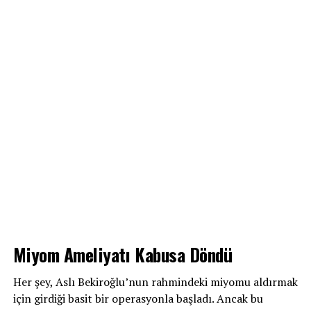
Miyom Ameliyatı Kabusa Döndü
Her şey, Aslı Bekiroğlu’nun rahmindeki miyomu aldırmak
için girdiği basit bir operasyonla başladı. Ancak bu