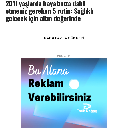
20’li yaşlarda hayatınıza dahil
etmeniz gereken 5 rutin: Sağlıklı
gelecek için altın değerinde
DAHA FAZLA GÖNDERI
REKLAM