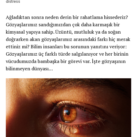
distress
Ağladıktan sonra neden derin bir rahatlama hissederiz?
Gözyaşlarımız sandığımızdan çok daha karmaşık bir
kimyasal yapıya sahip. Üzüntü, mutluluk ya da soğan
doğrarken akan gözyaşlarımız arasındaki farkı hiç merak
ettiniz mi? Bilim insanları bu sorunun yanıtını veriyor:
Gözyaşlarımız üç farklı türde salgılanıyor ve her birinin
vücudumuzda bambaşka bir görevi var. İşte gözyaşının
bilinmeyen dünyası…