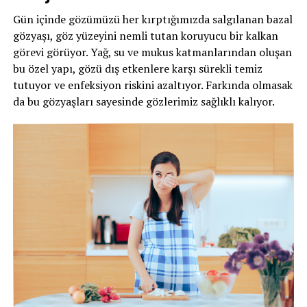
Gün içinde gözümüzü her kırptığımızda salgılanan bazal
gözyaşı, göz yüzeyini nemli tutan koruyucu bir kalkan
görevi görüyor. Yağ, su ve mukus katmanlarından oluşan
bu özel yapı, gözü dış etkenlere karşı sürekli temiz
tutuyor ve enfeksiyon riskini azaltıyor. Farkında olmasak
da bu gözyaşları sayesinde gözlerimiz sağlıklı kalıyor.