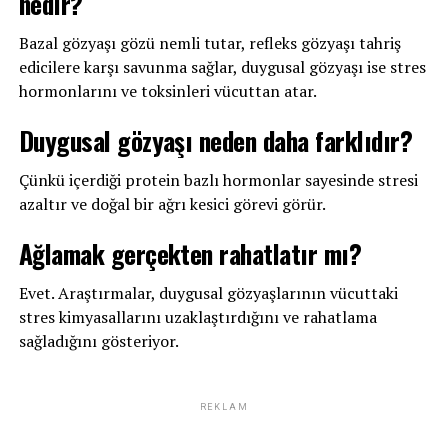
nedir?
Bazal gözyaşı gözü nemli tutar, refleks gözyaşı tahriş
edicilere karşı savunma sağlar, duygusal gözyaşı ise stres
hormonlarını ve toksinleri vücuttan atar.
Duygusal gözyaşı neden daha farklıdır?
Çünkü içerdiği protein bazlı hormonlar sayesinde stresi
azaltır ve doğal bir ağrı kesici görevi görür.
Ağlamak gerçekten rahatlatır mı?
Evet. Araştırmalar, duygusal gözyaşlarının vücuttaki
stres kimyasallarını uzaklaştırdığını ve rahatlama
sağladığını gösteriyor.
REKLAM