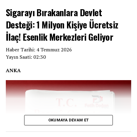
Sigarayı Bırakanlara Devlet
REKLAM
Desteği: 1 Milyon Kişiye Ücretsiz
İlaç! Esenlik Merkezleri Geliyor
Haber Tarihi: 4 Temmuz 2026
Yayın Saati: 02:30
ANKA
OKUMAYA DEVAM ET