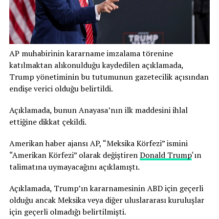
AP muhabirinin kararname imzalama törenine
katılmaktan alıkonulduğu kaydedilen açıklamada,
Trump yönetiminin bu tutumunun gazetecilik açısından
endişe verici olduğu belirtildi.
Açıklamada, bunun Anayasa’nın ilk maddesini ihlal
ettiğine dikkat çekildi.
Amerikan haber ajansı AP, “Meksika Körfezi” ismini
“Amerikan Körfezi” olarak değiştiren
Donald Trump
‘ın
talimatına uymayacağını açıklamıştı.
Açıklamada, Trump’ın kararnamesinin ABD için geçerli
olduğu ancak Meksika veya diğer uluslararası kuruluşlar
için geçerli olmadığı belirtilmişti.