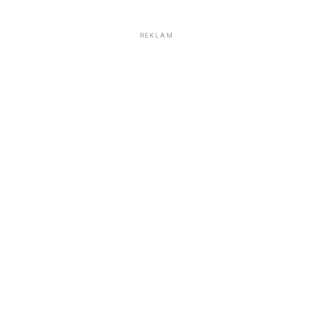
REKLAM