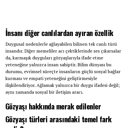
İnsanı diğer canlılardan ayıran özellik
Duygusal nedenlerle ağlayabilen bilinen tek canlı türü
insandır. Diğer memeliler acı çektiklerinde ses çıkarsalar
da, karmaşık duyguları gözyaşlarıyla ifade etme
yeteneğine yalnızca insan sahiptir. Bilim dünyası bu
durumu, evrimsel süreçte insanların güçlü sosyal bağlar
kurması ve empati yeteneğini geliştirmesiyle
ilişkilendiriyor. Ağlamak yalnızca bir duygu ifadesi değil;
aynı zamanda sosyal bir iletişim aracı.
Gözyaşı hakkında merak edilenler
Gözyaşı türleri arasındaki temel fark