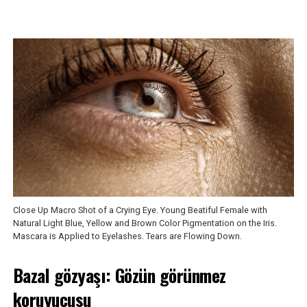
Close Up Macro Shot of a Crying Eye. Young Beatiful Female with
Natural Light Blue, Yellow and Brown Color Pigmentation on the Iris.
Mascara is Applied to Eyelashes. Tears are Flowing Down.
Bazal gözyaşı: Gözün görünmez
koruyucusu