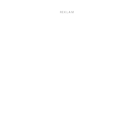
REKLAM