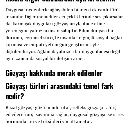
Duygusal nedenlerle ağlayabilen bilinen tek canlı türü
insandır. Diğer memeliler acı çektiklerinde ses çıkarsalar
da, karmaşık duyguları gözyaşlarıyla ifade etme
yeteneğine yalnızca insan sahiptir. Bilim dünyası bu
durumu, evrimsel süreçte insanların güçlü sosyal bağlar
kurması ve empati yeteneğini geliştirmesiyle
ilişkilendiriyor. Ağlamak yalnızca bir duygu ifadesi değil;
aynı zamanda sosyal bir iletişim aracı.
Gözyaşı hakkında merak edilenler
Gözyaşı türleri arasındaki temel fark
nedir?
Bazal gözyaşı gözü nemli tutar, refleks gözyaşı tahriş
edicilere karşı savunma sağlar, duygusal gözyaşı ise stres
hormonlarını ve toksinleri vücuttan atar.