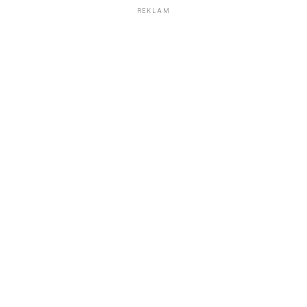
REKLAM