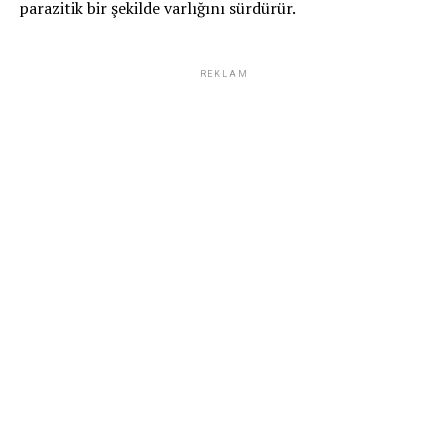
parazitik bir şekilde varlığını sürdürür.
REKLAM