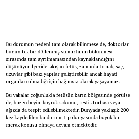
Bu durumun nedeni tam olarak bilinmese de, doktorlar
bunun tek bir döllenmiş yumurtanın bölünmesi
sırasında tam ayrılmamasından kaynaklandığını
düşünüyor. İçeride sıkışan fetüs, zamanla tırnak, saç,
uzuvlar gibi bazı yapılar geliştirebilir ancak hayati
organları olmadığı için bağımsız olarak yaşayamaz.
Bu vakalar çoğunlukla fetüsün karın bölgesinde görülse
de, bazen beyin, kuyruk sokumu, testis torbası veya
ağızda da tespit edilebilmektedir. Dünyada yaklaşık 200
kez kaydedilen bu durum, tıp dünyasında büyük bir
merak konusu olmaya devam etmektedir.