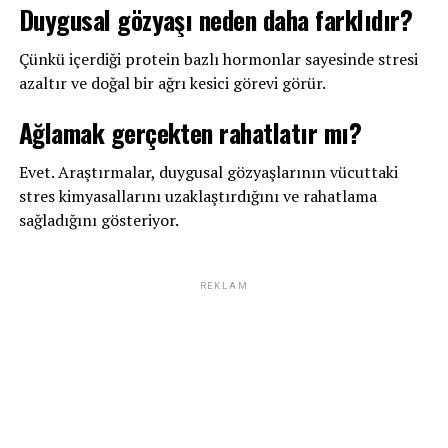
Duygusal gözyaşı neden daha farklıdır?
Çünkü içerdiği protein bazlı hormonlar sayesinde stresi
azaltır ve doğal bir ağrı kesici görevi görür.
Ağlamak gerçekten rahatlatır mı?
Evet. Araştırmalar, duygusal gözyaşlarının vücuttaki
stres kimyasallarını uzaklaştırdığını ve rahatlama
sağladığını gösteriyor.
REKLAM