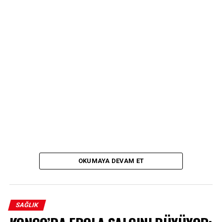
OKUMAYA DEVAM ET
SAĞLIK