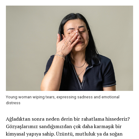
Young woman wiping tears, expressing sadness and emotional
distress
Ağladıktan sonra neden derin bir rahatlama hissederiz?
Gözyaşlarımız sandığımızdan çok daha karmaşık bir
kimyasal yapıya sahip. Üzüntü, mutluluk ya da soğan