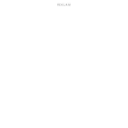
REKLAM