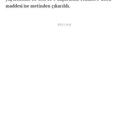
maddesi ise metinden çıkarıldı.
REKLAM