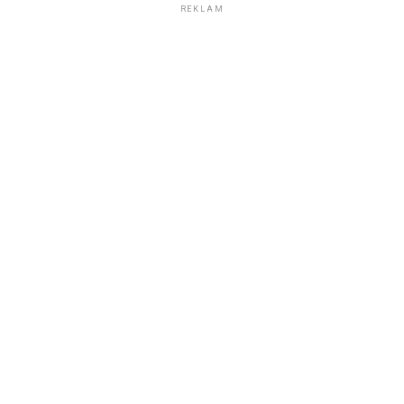
REKLAM