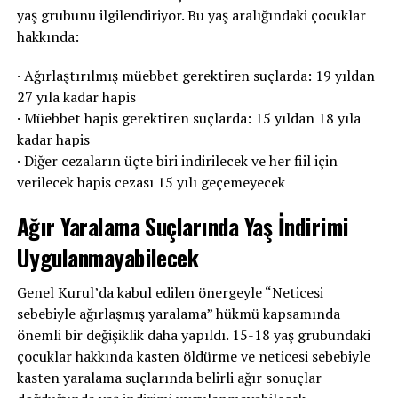
yaş grubunu ilgilendiriyor. Bu yaş aralığındaki çocuklar
hakkında:
· Ağırlaştırılmış müebbet gerektiren suçlarda: 19 yıldan
27 yıla kadar hapis
· Müebbet hapis gerektiren suçlarda: 15 yıldan 18 yıla
kadar hapis
· Diğer cezaların üçte biri indirilecek ve her fiil için
verilecek hapis cezası 15 yılı geçemeyecek
Ağır Yaralama Suçlarında Yaş İndirimi
Uygulanmayabilecek
Genel Kurul’da kabul edilen önergeyle “Neticesi
sebebiyle ağırlaşmış yaralama” hükmü kapsamında
önemli bir değişiklik daha yapıldı. 15-18 yaş grubundaki
çocuklar hakkında kasten öldürme ve neticesi sebebiyle
kasten yaralama suçlarında belirli ağır sonuçlar