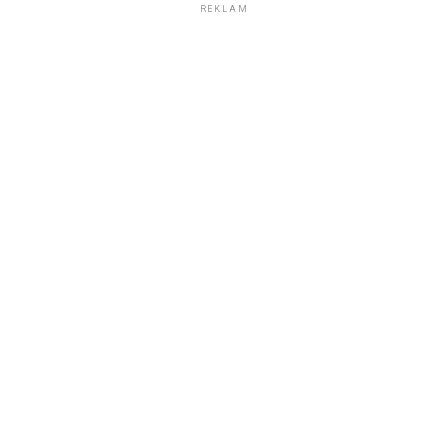
REKLAM