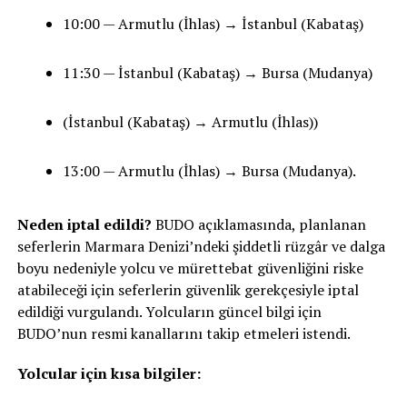
10:00 — Armutlu (İhlas) → İstanbul (Kabataş)
11:30 — İstanbul (Kabataş) → Bursa (Mudanya)
(İstanbul (Kabataş) → Armutlu (İhlas))
13:00 — Armutlu (İhlas) → Bursa (Mudanya).
Neden iptal edildi?
BUDO açıklamasında, planlanan
seferlerin Marmara Denizi’ndeki şiddetli rüzgâr ve dalga
boyu nedeniyle yolcu ve mürettebat güvenliğini riske
atabileceği için seferlerin güvenlik gerekçesiyle iptal
edildiği vurgulandı. Yolcuların güncel bilgi için
BUDO’nun resmi kanallarını takip etmeleri istendi.
Yolcular için kısa bilgiler: