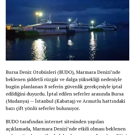
Bursa Deniz Otobüsleri (BUDO), Marmara Denizi’nde
beklenen şiddetli rüzgâr ve dalga yüksekliği nedeniyle
bugün planlanan 8 seferin güvenlik gerekçesiyle iptal
edildiğini duyurdu. İptal edilen seferler arasında Bursa
(Mudanya) — İstanbul (Kabataş) ve Armutlu hattındaki
bazı çift yönlü seferler bulunuyor.
BUDO tarafından internet sitesinden yapılan
açıklamada, Marmara Denizi’nde etkili olması beklenen