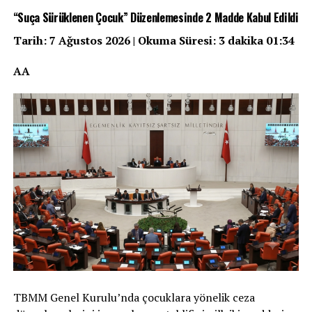
“Suça Sürüklenen Çocuk” Düzenlemesinde 2 Madde Kabul Edildi
Tarih: 7 Ağustos 2026 | Okuma Süresi: 3 dakika 01:34
AA
TBMM Genel Kurulu’nda çocuklara yönelik ceza