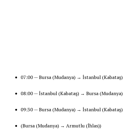
07:00 — Bursa (Mudanya) → İstanbul (Kabataş)
08:00 — İstanbul (Kabataş) → Bursa (Mudanya)
09:30 — Bursa (Mudanya) → İstanbul (Kabataş)
(Bursa (Mudanya) → Armutlu (İhlas))