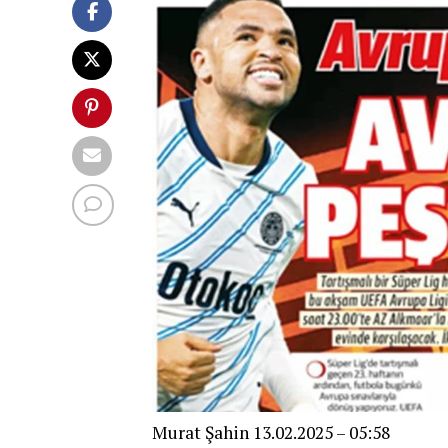
Murat Şahin
13.02.2025 – 05:58