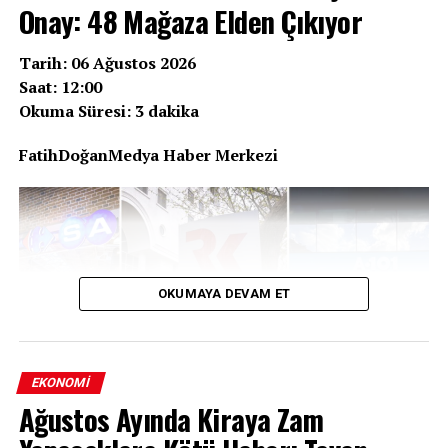
Onay: 48 Mağaza Elden Çıkıyor
Tarih: 06 Ağustos 2026
Saat: 12:00
Okuma Süresi: 3 dakika
FatihDoğanMedya Haber Merkezi
OKUMAYA DEVAM ET
EKONOMI
Ağustos Ayında Kiraya Zam