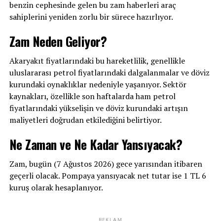
benzin cephesinde gelen bu zam haberleri araç
sahiplerini yeniden zorlu bir sürece hazırlıyor.
Zam Neden Geliyor?
Akaryakıt fiyatlarındaki bu hareketlilik, genellikle
uluslararası petrol fiyatlarındaki dalgalanmalar ve döviz
kurundaki oynaklıklar nedeniyle yaşanıyor. Sektör
kaynakları, özellikle son haftalarda ham petrol
fiyatlarındaki yükselişin ve döviz kurundaki artışın
maliyetleri doğrudan etkilediğini belirtiyor.
Ne Zaman ve Ne Kadar Yansıyacak?
Zam, bugün (7 Ağustos 2026) gece yarısından itibaren
geçerli olacak. Pompaya yansıyacak net tutar ise 1 TL 6
kuruş olarak hesaplanıyor.
REKLAM