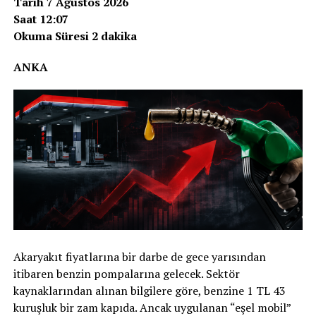
Tarih 7 Ağustos 2026
Saat 12:07
Okuma Süresi 2 dakika
ANKA
Akaryakıt fiyatlarına bir darbe de gece yarısından
itibaren benzin pompalarına gelecek. Sektör
kaynaklarından alınan bilgilere göre, benzine 1 TL 43
kuruşluk bir zam kapıda. Ancak uygulanan “eşel mobil”