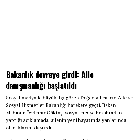
Bakanlık devreye girdi: Aile
danışmanlığı başlatıldı
Sosyal medyada büyük ilgi gören Doğan ailesi için Aile ve
Sosyal Hizmetler Bakanlığı harekete geçti. Bakan
Mahinur Özdemir Göktaş, sosyal medya hesabından
yaptığı açıklamada, ailenin yeni hayatında yanlarında
olacaklarını duyurdu.