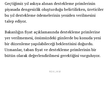
Geçtiğimiz yıl askıya alınan destekleme primlerinin
piyasada dengesizlik oluşturduğu belirtilirken, üreticiler
bu yıl destekleme ödemelerinin yeniden verilmesini
talep ediyor.
Bakanlığın fiyat açıklamasında destekleme primlerine
yer verilmemesi, önümüzdeki günlerde bu konuda yeni
bir düzenleme yapılabileceği beklentisini doğurdu.
Uzmanlar, taban fiyat ve destekleme primlerinin bir
bütün olarak değerlendirilmesi gerektiğini vurguluyor.
REKLAM