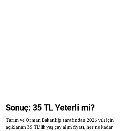
Sonuç: 35 TL Yeterli mi?
Tarım ve Orman Bakanlığı tarafından 2026 yılı için
açıklanan 35 TL’lik yaş çay alım fiyatı, her ne kadar