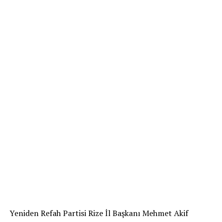
Yeniden Refah Partisi Rize İl Başkanı Mehmet Akif