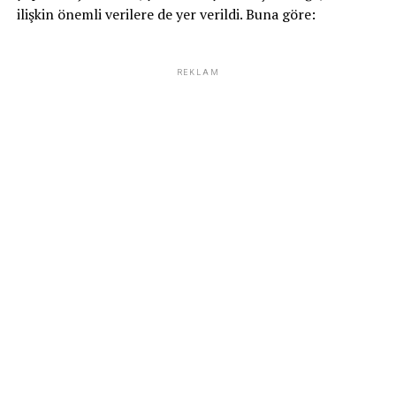
ilişkin önemli verilere de yer verildi. Buna göre:
REKLAM