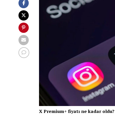
X Premium+ fiyatı ne kadar oldu?