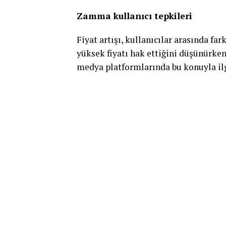
Zamma kullanıcı tepkileri
Fiyat artışı, kullanıcılar arasında fark
yüksek fiyatı hak ettiğini düşünürken,
medya platformlarında bu konuyla ilgi