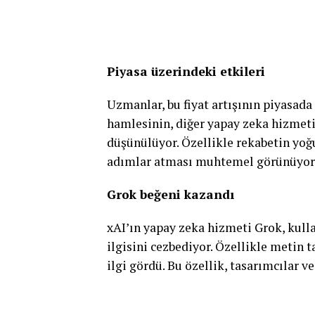
Piyasa üzerindeki etkileri
Uzmanlar, bu fiyat artışının piyasada 
hamlesinin, diğer yapay zeka hizmeti 
düşünülüyor. Özellikle rekabetin yoğ
adımlar atması muhtemel görünüyor
Grok beğeni kazandı
xAI’ın yapay zeka hizmeti Grok, kulla
ilgisini cezbediyor. Özellikle metin 
ilgi gördü. Bu özellik, tasarımcılar ve