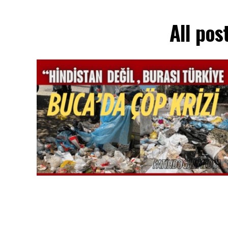
All pos