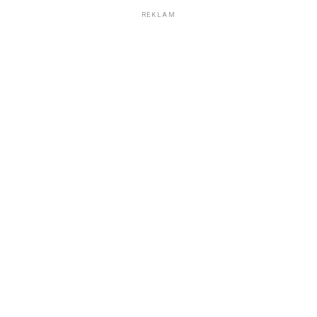
REKLAM