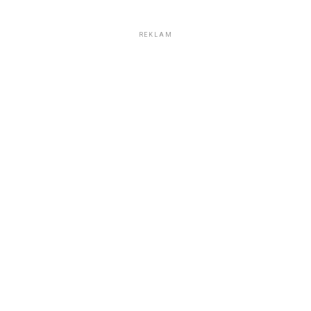
REKLAM