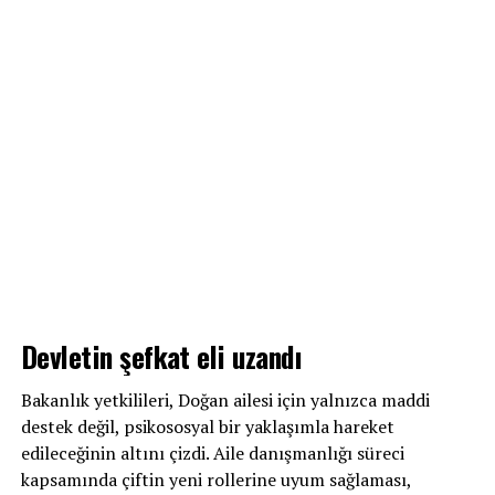
Devletin şefkat eli uzandı
Bakanlık yetkilileri, Doğan ailesi için yalnızca maddi
destek değil, psikososyal bir yaklaşımla hareket
edileceğinin altını çizdi. Aile danışmanlığı süreci
kapsamında çiftin yeni rollerine uyum sağlaması,