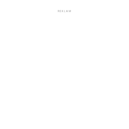
REKLAM