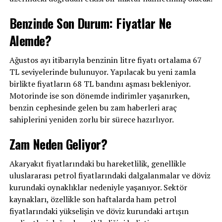
Benzinde Son Durum: Fiyatlar Ne
Alemde?
Ağustos ayı itibarıyla benzinin litre fiyatı ortalama 67
TL seviyelerinde bulunuyor. Yapılacak bu yeni zamla
birlikte fiyatların 68 TL bandını aşması bekleniyor.
Motorinde ise son dönemde indirimler yaşanırken,
benzin cephesinde gelen bu zam haberleri araç
sahiplerini yeniden zorlu bir sürece hazırlıyor.
Zam Neden Geliyor?
Akaryakıt fiyatlarındaki bu hareketlilik, genellikle
uluslararası petrol fiyatlarındaki dalgalanmalar ve döviz
kurundaki oynaklıklar nedeniyle yaşanıyor. Sektör
kaynakları, özellikle son haftalarda ham petrol
fiyatlarındaki yükselişin ve döviz kurundaki artışın