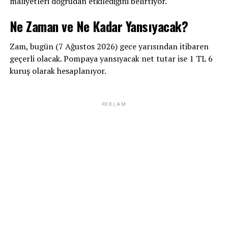
maliyetleri doğrudan etkilediğini belirtiyor.
Ne Zaman ve Ne Kadar Yansıyacak?
Zam, bugün (7 Ağustos 2026) gece yarısından itibaren
geçerli olacak. Pompaya yansıyacak net tutar ise 1 TL 6
kuruş olarak hesaplanıyor.
REKLAM