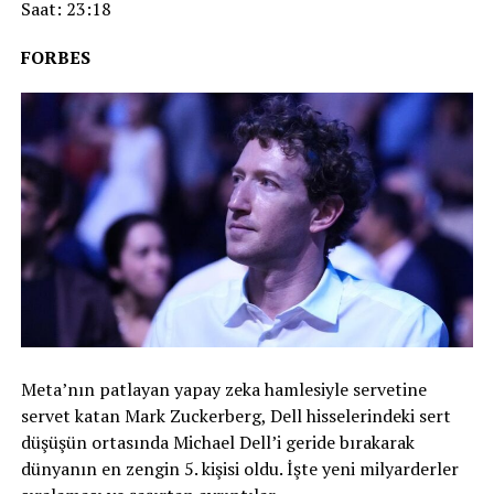
Saat: 23:18
FORBES
Meta’nın patlayan yapay zeka hamlesiyle servetine
servet katan Mark Zuckerberg, Dell hisselerindeki sert
düşüşün ortasında Michael Dell’i geride bırakarak
dünyanın en zengin 5. kişisi oldu. İşte yeni milyarderler