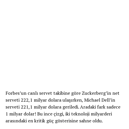
Forbes’un canlı servet takibine göre Zuckerberg’in net
serveti 222,1 milyar dolara ulaşırken, Michael Dell’in
serveti 221,1 milyar dolara geriledi. Aradaki fark sadece
1 milyar dolar! Bu ince çizgi, iki teknoloji milyarderi
arasındaki en kritik güç gösterisine sahne oldu.