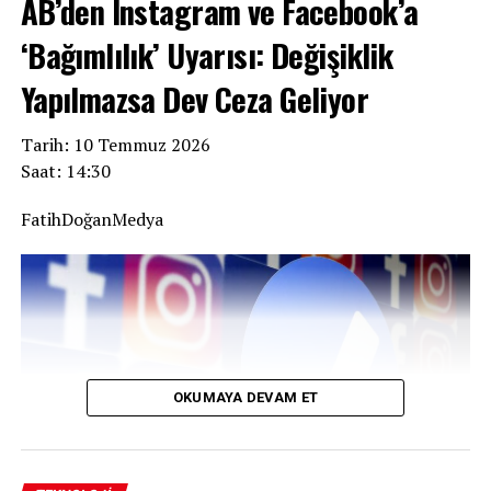
AB’den Instagram ve Facebook’a
‘Bağımlılık’ Uyarısı: Değişiklik
Yapılmazsa Dev Ceza Geliyor
Tarih: 10 Temmuz 2026
Saat: 14:30
FatihDoğanMedya
OKUMAYA DEVAM ET