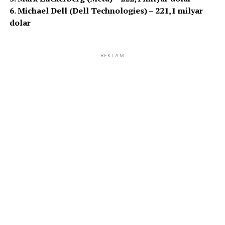
6. Michael Dell (Dell Technologies) – 221,1 milyar
dolar
REKLAM