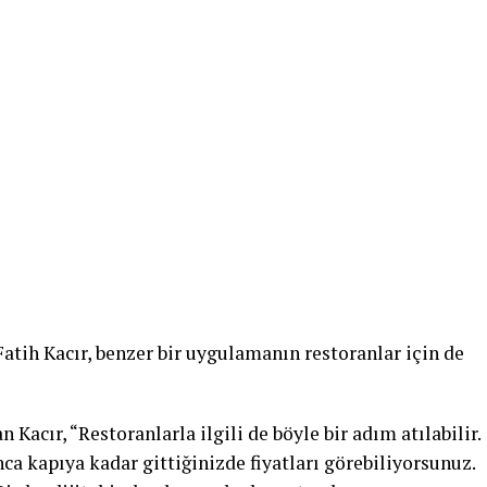
tih Kacır, benzer bir uygulamanın restoranlar için de
Kacır, “Restoranlarla ilgili de böyle bir adım atılabilir.
ca kapıya kadar gittiğinizde fiyatları görebiliyorsunuz.