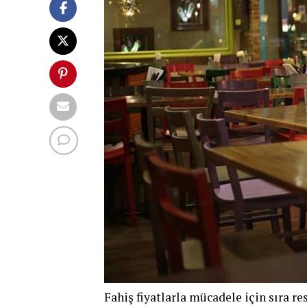
Fahiş fiyatlarla mücadele için sıra re