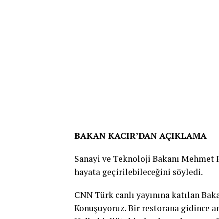
BAKAN KACIR’DAN AÇIKLAMA
Sanayi ve Teknoloji Bakanı Mehmet Fa
hayata geçirilebileceğini söyledi.
CNN Türk canlı yayınına katılan Bakan 
Konuşuyoruz. Bir restorana gidince an