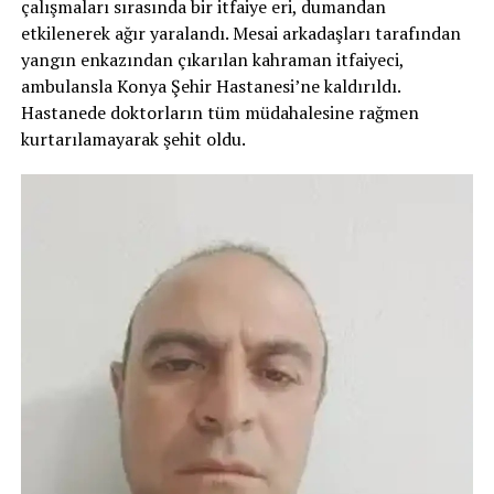
çalışmaları sırasında bir itfaiye eri, dumandan
etkilenerek ağır yaralandı. Mesai arkadaşları tarafından
yangın enkazından çıkarılan kahraman itfaiyeci,
ambulansla Konya Şehir Hastanesi’ne kaldırıldı.
Hastanede doktorların tüm müdahalesine rağmen
kurtarılamayarak şehit oldu.