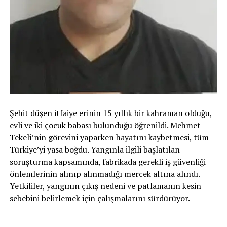
Şehit düşen itfaiye erinin 15 yıllık bir kahraman olduğu,
evli ve iki çocuk babası bulunduğu öğrenildi. Mehmet
Tekeli’nin görevini yaparken hayatını kaybetmesi, tüm
Türkiye’yi yasa boğdu. Yangınla ilgili başlatılan
soruşturma kapsamında, fabrikada gerekli iş güvenliği
önlemlerinin alınıp alınmadığı mercek altına alındı.
Yetkililer, yangının çıkış nedeni ve patlamanın kesin
sebebini belirlemek için çalışmalarını sürdürüyor.