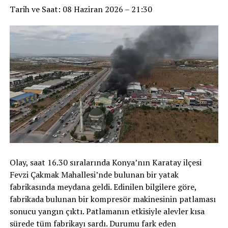
Tarih ve Saat: 08 Haziran 2026 – 21:30
Olay, saat 16.30 sıralarında Konya’nın Karatay ilçesi
Fevzi Çakmak Mahallesi’nde bulunan bir yatak
fabrikasında meydana geldi. Edinilen bilgilere göre,
fabrikada bulunan bir kompresör makinesinin patlaması
sonucu yangın çıktı. Patlamanın etkisiyle alevler kısa
sürede tüm fabrikayı sardı. Durumu fark eden