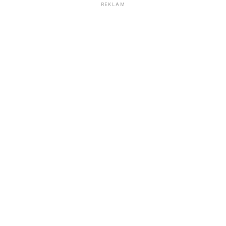
REKLAM