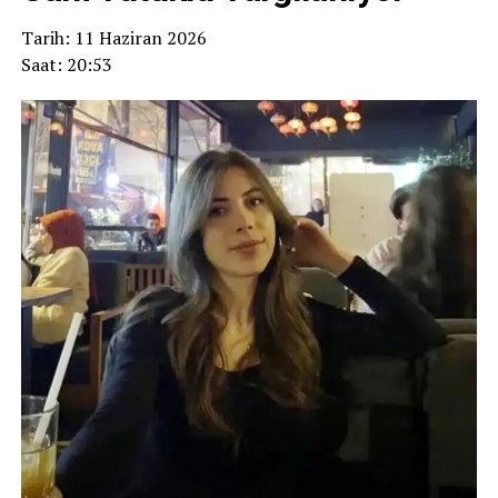
Tarih: 11 Haziran 2026
Saat: 20:53