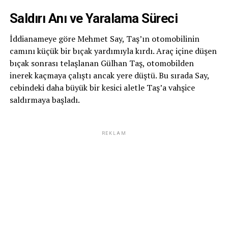
Saldırı Anı ve Yaralama Süreci
İddianameye göre Mehmet Say, Taş’ın otomobilinin
camını küçük bir bıçak yardımıyla kırdı. Araç içine düşen
bıçak sonrası telaşlanan Gülhan Taş, otomobilden
inerek kaçmaya çalıştı ancak yere düştü. Bu sırada Say,
cebindeki daha büyük bir kesici aletle Taş’a vahşice
saldırmaya başladı.
REKLAM