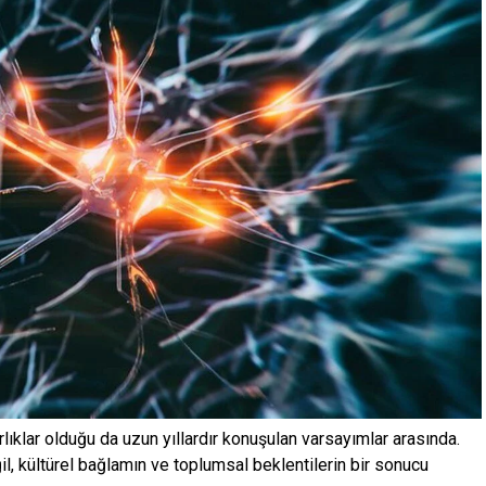
rlıklar olduğu da uzun yıllardır konuşulan varsayımlar arasında.
il, kültürel bağlamın ve toplumsal beklentilerin bir sonucu