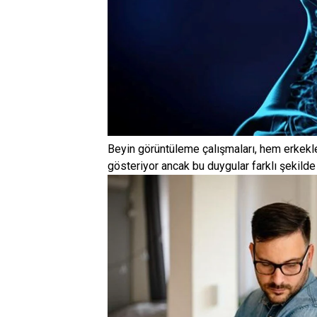
Beyin görüntüleme çalışmaları, hem erkekler
gösteriyor ancak bu duygular farklı şekilde 