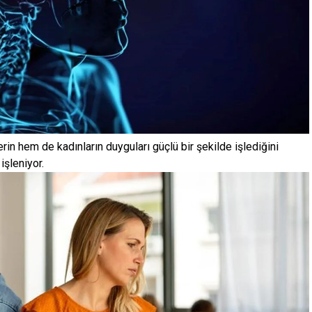
in hem de kadınların duyguları güçlü bir şekilde işlediğini
işleniyor.