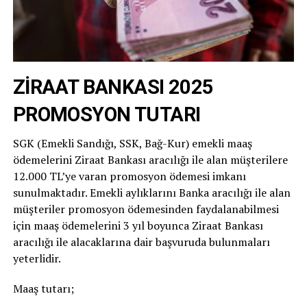
ZİRAAT BANKASI 2025
PROMOSYON TUTARI
SGK (Emekli Sandığı, SSK, Bağ-Kur) emekli maaş
ödemelerini Ziraat Bankası aracılığı ile alan müşterilere
12.000 TL’ye varan promosyon ödemesi imkanı
sunulmaktadır. Emekli aylıklarını Banka aracılığı ile alan
müşteriler promosyon ödemesinden faydalanabilmesi
için maaş ödemelerini 3 yıl boyunca Ziraat Bankası
aracılığı ile alacaklarına dair başvuruda bulunmaları
yeterlidir.
Maaş tutarı;