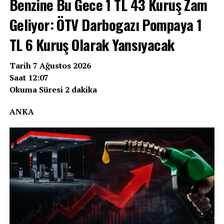
Benzine Bu Gece 1 TL 43 Kuruş Zam
Geliyor: ÖTV Darbogazı Pompaya 1
TL 6 Kuruş Olarak Yansıyacak
Tarih 7 Ağustos 2026
Saat 12:07
Okuma Süresi 2 dakika
ANKA