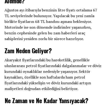
Alemde?
Ağustos ayı itibarıyla benzinin litre fiyatı ortalama 67
TL seviyelerinde bulunuyor. Yapılacak bu yeni zamla
birlikte fiyatların 68 TL bandını aşması bekleniyor.
Motorinde ise son dönemde indirimler yaşanırken,
benzin cephesinde gelen bu zam haberleri araç
sahiplerini yeniden zorlu bir sürece hazırlıyor.
Zam Neden Geliyor?
Akaryakıt fiyatlarındaki bu hareketlilik, genellikle
uluslararası petrol fiyatlarındaki dalgalanmalar ve döviz
kurundaki oynaklıklar nedeniyle yaşanıyor. Sektör
kaynakları, özellikle son haftalarda ham petrol
fiyatlarındaki yükselişin ve döviz kurundaki artışın
maliyetleri doğrudan etkilediğini belirtiyor.
Ne Zaman ve Ne Kadar Yansıyacak?