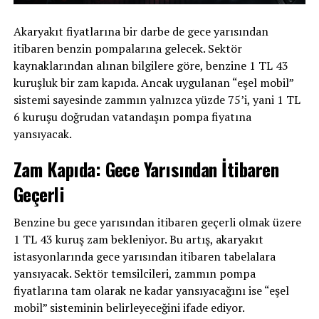
Akaryakıt fiyatlarına bir darbe de gece yarısından
itibaren benzin pompalarına gelecek. Sektör
kaynaklarından alınan bilgilere göre, benzine 1 TL 43
kuruşluk bir zam kapıda. Ancak uygulanan “eşel mobil”
sistemi sayesinde zammın yalnızca yüzde 75’i, yani 1 TL
6 kuruşu doğrudan vatandaşın pompa fiyatına
yansıyacak.
Zam Kapıda: Gece Yarısından İtibaren
Geçerli
Benzine bu gece yarısından itibaren geçerli olmak üzere
1 TL 43 kuruş zam bekleniyor. Bu artış, akaryakıt
istasyonlarında gece yarısından itibaren tabelalara
yansıyacak. Sektör temsilcileri, zammın pompa
fiyatlarına tam olarak ne kadar yansıyacağını ise “eşel
mobil” sisteminin belirleyeceğini ifade ediyor.