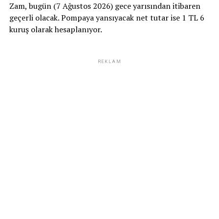
Zam, bugün (7 Ağustos 2026) gece yarısından itibaren
geçerli olacak. Pompaya yansıyacak net tutar ise 1 TL 6
kuruş olarak hesaplanıyor.
REKLAM