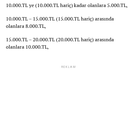
10.000.TL ye (10.000.TL hariç) kadar olanlara 5.000.TL,
10.000.TL – 15.000.TL (15.000.TL hariç) arasında
olanlara 8.000.TL,
15.000.TL – 20.000.TL (20.000.TL hariç) arasında
olanlara 10.000.TL,
REKLAM