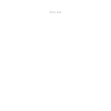
REKLAM