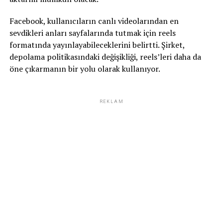
Facebook, kullanıcıların canlı videolarından en
sevdikleri anları sayfalarında tutmak için reels
formatında yayınlayabileceklerini belirtti. Şirket,
depolama politikasındaki değişikliği, reels’leri daha da
öne çıkarmanın bir yolu olarak kullanıyor.
REKLAM