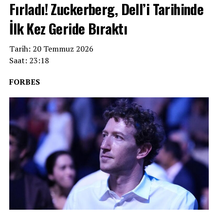
Fırladı! Zuckerberg, Dell’i Tarihinde
İlk Kez Geride Bıraktı
Tarih: 20 Temmuz 2026
Saat: 23:18
FORBES