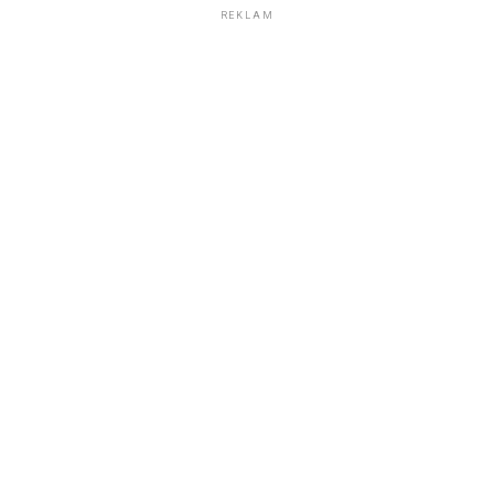
REKLAM