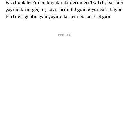
Facebook live’ın en büyük rakiplerinden Twitch, partner
yayıncıların geçmiş kayıtlarını 60 gün boyunca saklıyor.
Partnerliği olmayan yayıncılar için bu süre 14 gün.
REKLAM