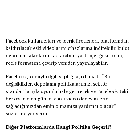
Facebook kullanıcıları ve içerik üreticileri, platformdan
kaldırılacak eski videolarını cihazlarına indirebilir, bulut
depolama alanlarına aktarabilir ya da içeriği sıfırdan,
reels formatına çevirip yeniden yayınlayabilir.
Facebook, konuyla ilgili yaptığı açıklamada “Bu
değişiklikler, depolama politikalarımızı sektör
standartlarıyla uyumlu hale getirecek ve Facebook’taki
herkes için en güncel canlı video deneyimlerini
sağladığımızdan emin olmamıza yardımcı olacak”
sözlerine yer verdi.
Diğer Platformlarda Hangi Politika Geçerli?