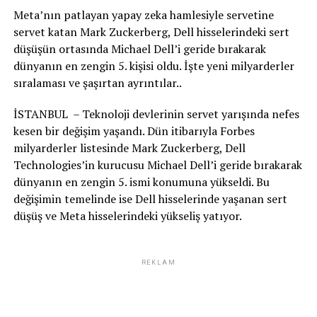
Meta’nın patlayan yapay zeka hamlesiyle servetine
servet katan Mark Zuckerberg, Dell hisselerindeki sert
düşüşün ortasında Michael Dell’i geride bırakarak
dünyanın en zengin 5. kişisi oldu. İşte yeni milyarderler
sıralaması ve şaşırtan ayrıntılar..
İSTANBUL – Teknoloji devlerinin servet yarışında nefes
kesen bir değişim yaşandı. Dün itibarıyla Forbes
milyarderler listesinde Mark Zuckerberg, Dell
Technologies’in kurucusu Michael Dell’i geride bırakarak
dünyanın en zengin 5. ismi konumuna yükseldi. Bu
değişimin temelinde ise Dell hisselerinde yaşanan sert
düşüş ve Meta hisselerindeki yükseliş yatıyor.
REKLAM