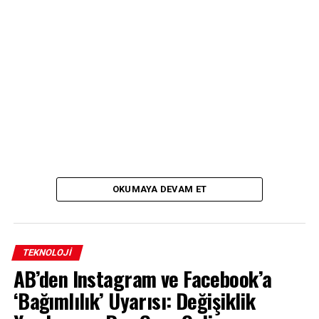
OKUMAYA DEVAM ET
TEKNOLOJI
AB’den Instagram ve Facebook’a
‘Bağımlılık’ Uyarısı: Değişiklik