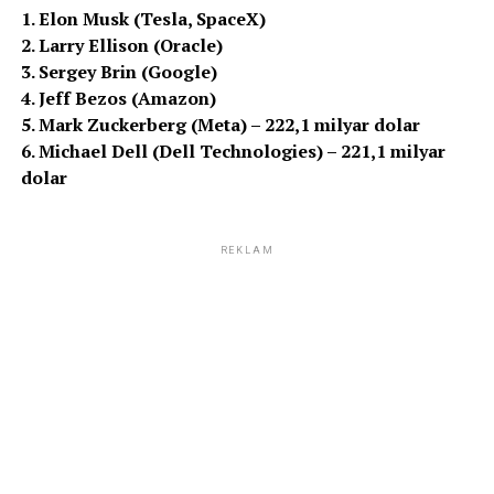
1. Elon Musk (Tesla, SpaceX)
2. Larry Ellison (Oracle)
3. Sergey Brin (Google)
4. Jeff Bezos (Amazon)
5. Mark Zuckerberg (Meta) – 222,1 milyar dolar
6. Michael Dell (Dell Technologies) – 221,1 milyar
dolar
REKLAM