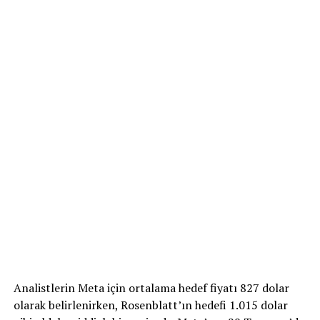
Analistlerin Meta için ortalama hedef fiyatı 827 dolar
olarak belirlenirken, Rosenblatt’ın hedefi 1.015 dolar