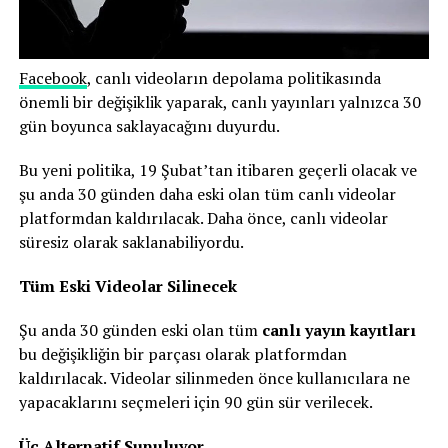
Facebook
, canlı videoların depolama politikasında
önemli bir değişiklik yaparak, canlı yayınları yalnızca 30
gün boyunca saklayacağını duyurdu.
Bu yeni politika, 19 Şubat’tan itibaren geçerli olacak ve
şu anda 30 günden daha eski olan tüm canlı videolar
platformdan kaldırılacak. Daha önce, canlı videolar
süresiz olarak saklanabiliyordu.
Tüm Eski Videolar Silinecek
Şu anda 30 günden eski olan tüm
canlı yayın kayıtları
bu değişikliğin bir parçası olarak platformdan
kaldırılacak. Videolar silinmeden önce kullanıcılara ne
yapacaklarını seçmeleri için 90 gün sür verilecek.
Üç Alternatif Sunuluyor