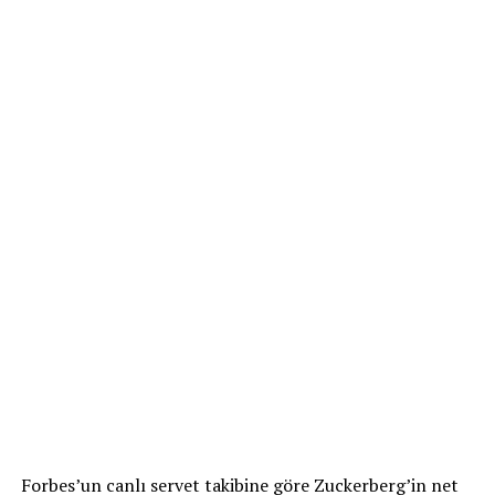
Forbes’un canlı servet takibine göre Zuckerberg’in net