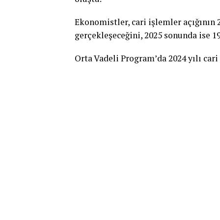
Ekonomistler, cari işlemler açığının 
gerçekleşeceğini, 2025 sonunda ise 1
Orta Vadeli Program’da 2024 yılı cari