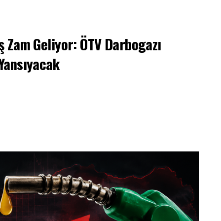
ş Zam Geliyor: ÖTV Darbogazı
 Yansıyacak