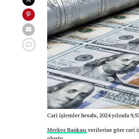
Cari işlemler hesabı, 2024 yılında 9,9
Merkez Bankası
verilerine göre cari 
oluştu.