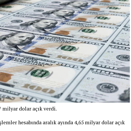
7 milyar dolar açık verdi.
işlemler hesabında aralık ayında 4,65 milyar dolar açık