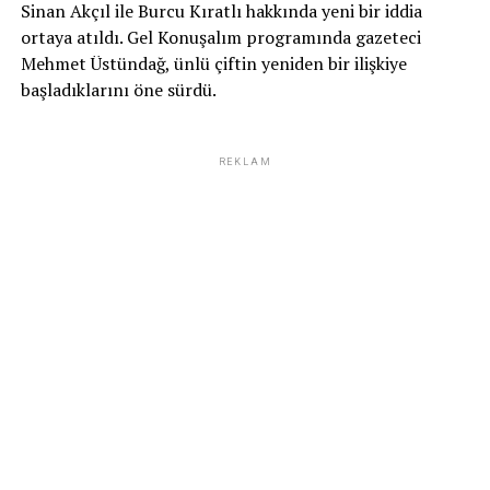
Sinan Akçıl ile Burcu Kıratlı hakkında yeni bir iddia
ortaya atıldı. Gel Konuşalım programında gazeteci
Mehmet Üstündağ, ünlü çiftin yeniden bir ilişkiye
başladıklarını öne sürdü.
REKLAM