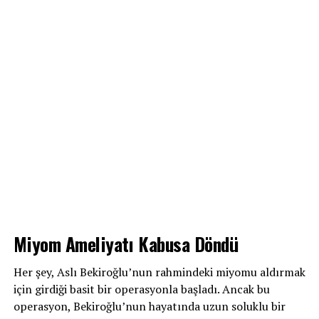
Miyom Ameliyatı Kabusa Döndü
Her şey, Aslı Bekiroğlu’nun rahmindeki miyomu aldırmak
için girdiği basit bir operasyonla başladı. Ancak bu
operasyon, Bekiroğlu’nun hayatında uzun soluklu bir