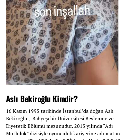
Aslı Bekiroğlu Kimdir?
16 Kasım 1995 tarihinde İstanbul’da doğan Aslı
Bekiroğlu，Bahçeşehir Üniversitesi Beslenme ve
Diyetetik Bölümü mezunudur. 2015 yılında “Adı
Mutluluk” dizisiyle oyunculuk kariyerine adım atan