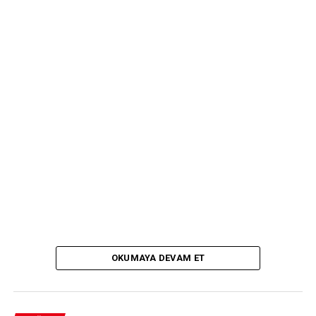
OKUMAYA DEVAM ET