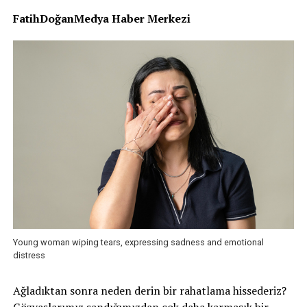
FatihDoğanMedya Haber Merkezi
Young woman wiping tears, expressing sadness and emotional
distress
Ağladıktan sonra neden derin bir rahatlama hissederiz?