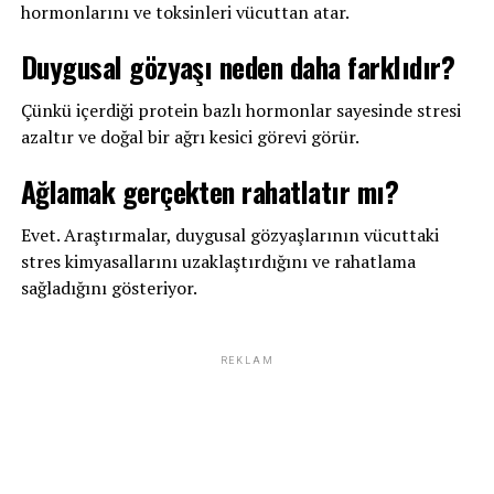
hormonlarını ve toksinleri vücuttan atar.
Duygusal gözyaşı neden daha farklıdır?
Çünkü içerdiği protein bazlı hormonlar sayesinde stresi
azaltır ve doğal bir ağrı kesici görevi görür.
Ağlamak gerçekten rahatlatır mı?
Evet. Araştırmalar, duygusal gözyaşlarının vücuttaki
stres kimyasallarını uzaklaştırdığını ve rahatlama
sağladığını gösteriyor.
REKLAM