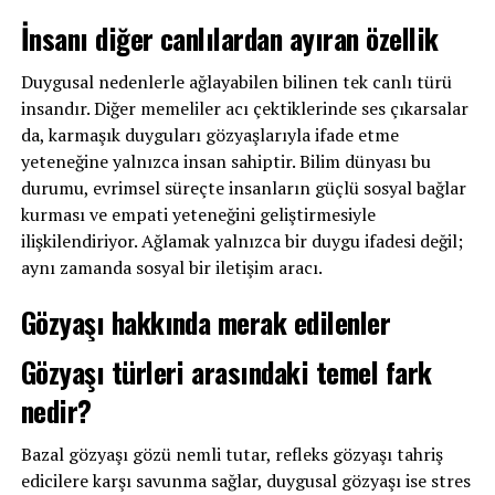
İnsanı diğer canlılardan ayıran özellik
Duygusal nedenlerle ağlayabilen bilinen tek canlı türü
insandır. Diğer memeliler acı çektiklerinde ses çıkarsalar
da, karmaşık duyguları gözyaşlarıyla ifade etme
yeteneğine yalnızca insan sahiptir. Bilim dünyası bu
durumu, evrimsel süreçte insanların güçlü sosyal bağlar
kurması ve empati yeteneğini geliştirmesiyle
ilişkilendiriyor. Ağlamak yalnızca bir duygu ifadesi değil;
aynı zamanda sosyal bir iletişim aracı.
Gözyaşı hakkında merak edilenler
Gözyaşı türleri arasındaki temel fark
nedir?
Bazal gözyaşı gözü nemli tutar, refleks gözyaşı tahriş
edicilere karşı savunma sağlar, duygusal gözyaşı ise stres