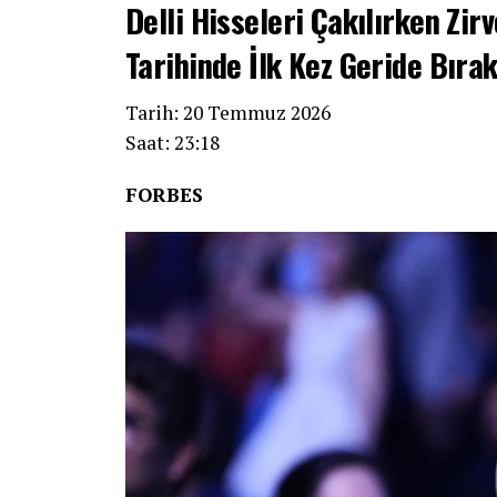
Delli Hisseleri Çakılırken Zirv
Tarihinde İlk Kez Geride Bırak
Tarih: 20 Temmuz 2026
Saat: 23:18
FORBES