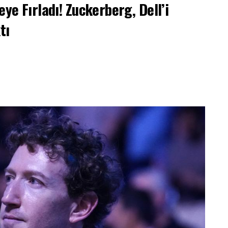
eye Fırladı! Zuckerberg, Dell’i
tı