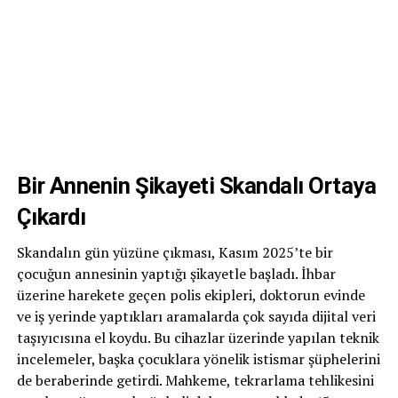
Bir Annenin Şikayeti Skandalı Ortaya
Çıkardı
Skandalın gün yüzüne çıkması, Kasım 2025’te bir
çocuğun annesinin yaptığı şikayetle başladı. İhbar
üzerine harekete geçen polis ekipleri, doktorun evinde
ve iş yerinde yaptıkları aramalarda çok sayıda dijital veri
taşıyıcısına el koydu. Bu cihazlar üzerinde yapılan teknik
incelemeler, başka çocuklara yönelik istismar şüphelerini
de beraberinde getirdi. Mahkeme, tekrarlama tehlikesini