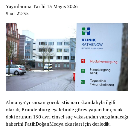
Yayınlanma Tarihi 13 Mayıs 2026
Saat 22:35
Almanya’yı sarsan çocuk istismarı skandalıyla ilgili
olarak, Brandenburg eyaletinde görev yapan bir çocuk
doktorunun 130 ayrı cinsel suç vakasından yargılanacağı
haberini FatihDoğanMedya okurları için derledik.