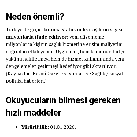
Neden önemli?
Türkiye’de geçici koruma statüsündeki kişilerin sayısı
milyonlarla ifade ediliyor
; yeni düzenleme
milyonlarca kişinin sağlık hizmetine erişim maliyetini
doğrudan etkileyebilir. Uygulama, hem kamunun bütçe
yükünü hafifletmeyi hem de hizmet kullanımında yeni
dengelemeler getirmeyi hedefliyor gibi aktarılıyor.
(Kaynaklar: Resmî Gazete yayımları ve Sağlık / sosyal
politika haberleri.)
Okuyucuların bilmesi gereken
hızlı maddeler
Yürürlülük:
01.01.2026.