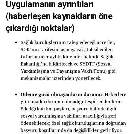
Uygulamanın ayrıntıları
(haberleşen kaynakların öne
çıkardığı noktalar)
Sağlık kuruluşlarının talep edeceği ücretler,
SGK’nın tarifesini aşmayacak; tahsil edilen
tutarlar üçer aylık dönemler halinde Sağlık
Bakanlığı’na bildirilecek ve SYDTF (Sosyal
Yardımlaşma ve Dayanışma Vakfı/Fonu) gibi
mekanizmalar üzerinden yönetilecek.
Ödeme gücü olmayanların durumu:
Haberlere
göre maddi durumu olmadığı tespit edilenlerin
ödediği katılım payları, başvuru halinde ilgili
sosyal yardımlaşma vakıfları aracılığıyla geri
ödenebilecek; özel sağlık kuruluşlarına doğrudan
başvuru koşullarında da değişiklikler getiriliyor.