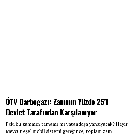
ÖTV Darbogazı: Zammın Yüzde 25’i
Devlet Tarafından Karşılanıyor
Peki bu zammın tamamı mı vatandaşa yansıyacak? Hayır.
Mevcut eşel mobil sistemi gereğince, toplam zam