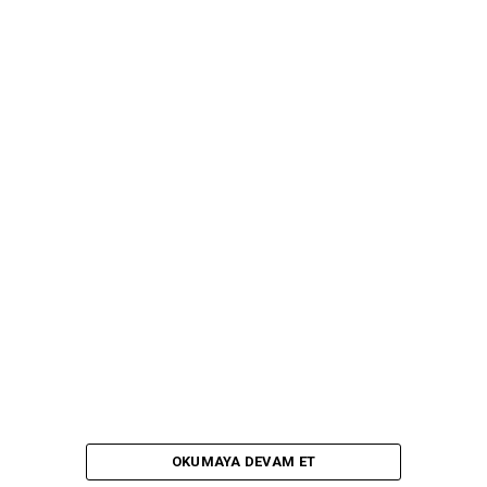
OKUMAYA DEVAM ET