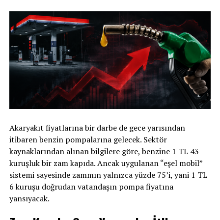
Akaryakıt fiyatlarına bir darbe de gece yarısından
itibaren benzin pompalarına gelecek. Sektör
kaynaklarından alınan bilgilere göre, benzine 1 TL 43
kuruşluk bir zam kapıda. Ancak uygulanan “eşel mobil”
sistemi sayesinde zammın yalnızca yüzde 75’i, yani 1 TL
6 kuruşu doğrudan vatandaşın pompa fiyatına
yansıyacak.