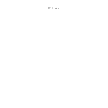
REKLAM