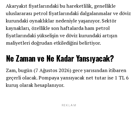
Akaryakıt fiyatlarındaki bu hareketlilik, genellikle
uluslararası petrol fiyatlarındaki dalgalanmalar ve döviz
kurundaki oynaklıklar nedeniyle yaşanıyor. Sektör
kaynakları, özellikle son haftalarda ham petrol
fiyatlarındaki yükselişin ve döviz kurundaki artışın
maliyetleri doğrudan etkilediğini belirtiyor.
Ne Zaman ve Ne Kadar Yansıyacak?
Zam, bugün (7 Ağustos 2026) gece yarısından itibaren
geçerli olacak. Pompaya yansıyacak net tutar ise 1 TL 6
kuruş olarak hesaplanıyor.
REKLAM