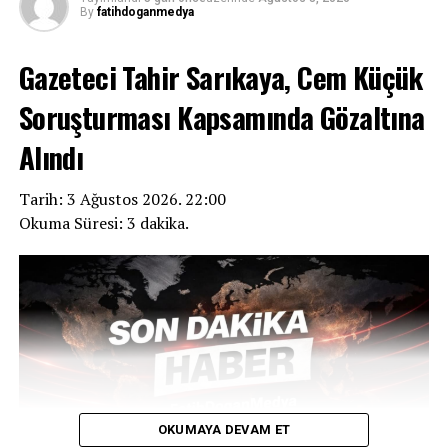
By
fatihdoganmedya
Gazeteci Tahir Sarıkaya, Cem Küçük
Soruşturması Kapsamında Gözaltına
Alındı
Tarih: 3 Ağustos 2026. 22:00
Okuma Süresi: 3 dakika.
OKUMAYA DEVAM ET