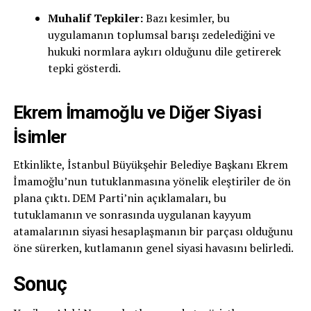
Muhalif Tepkiler:
Bazı kesimler, bu
uygulamanın toplumsal barışı zedelediğini ve
hukuki normlara aykırı olduğunu dile getirerek
tepki gösterdi.
Ekrem İmamoğlu ve Diğer Siyasi
İsimler
Etkinlikte, İstanbul Büyükşehir Belediye Başkanı Ekrem
İmamoğlu’nun tutuklanmasına yönelik eleştiriler de ön
plana çıktı. DEM Parti’nin açıklamaları, bu
tutuklamanın ve sonrasında uygulanan kayyum
atamalarının siyasi hesaplaşmanın bir parçası olduğunu
öne sürerken, kutlamanın genel siyasi havasını belirledi.
Sonuç