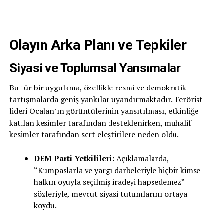
Olayın Arka Planı ve Tepkiler
Siyasi ve Toplumsal Yansımalar
Bu tür bir uygulama, özellikle resmi ve demokratik
tartışmalarda geniş yankılar uyandırmaktadır. Terörist
lideri Öcalan’ın görüntülerinin yansıtılması, etkinliğe
katılan kesimler tarafından desteklenirken, muhalif
kesimler tarafından sert eleştirilere neden oldu.
DEM Parti Yetkilileri:
Açıklamalarda,
“Kumpaslarla ve yargı darbeleriyle hiçbir kimse
halkın oyuyla seçilmiş iradeyi hapsedemez”
sözleriyle, mevcut siyasi tutumlarını ortaya
koydu.