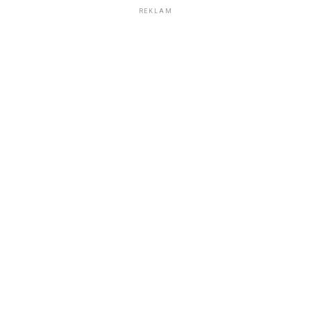
REKLAM