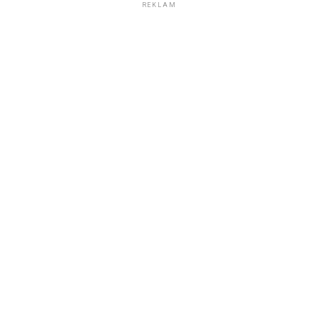
REKLAM