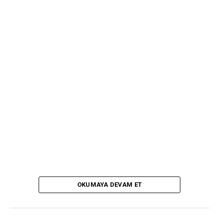
OKUMAYA DEVAM ET