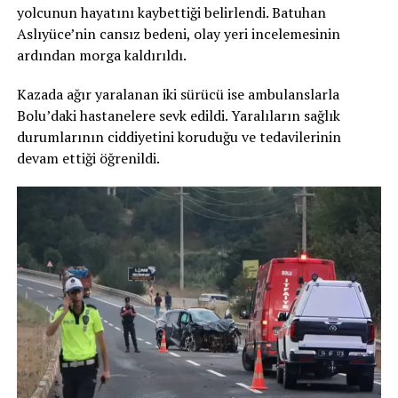
yolcunun hayatını kaybettiği belirlendi. Batuhan
Aslıyüce’nin cansız bedeni, olay yeri incelemesinin
ardından morga kaldırıldı.
Kazada ağır yaralanan iki sürücü ise ambulanslarla
Bolu’daki hastanelere sevk edildi. Yaralıların sağlık
durumlarının ciddiyetini koruduğu ve tedavilerinin
devam ettiği öğrenildi.