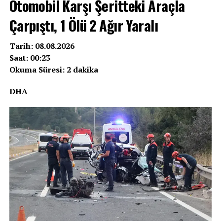
Otomobil Karşı Şeritteki Araçla
Çarpıştı, 1 Ölü 2 Ağır Yaralı
Tarih: 08.08.2026
Saat: 00:23
Okuma Süresi: 2 dakika
DHA