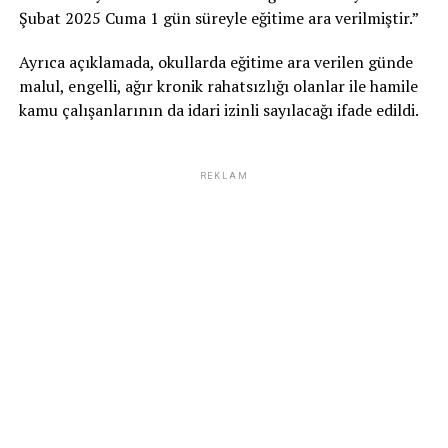
Şubat 2025 Cuma 1 gün süreyle eğitime ara verilmiştir.”
Ayrıca açıklamada, okullarda eğitime ara verilen günde
malul, engelli, ağır kronik rahatsızlığı olanlar ile hamile
kamu çalışanlarının da idari izinli sayılacağı ifade edildi.
REKLAM