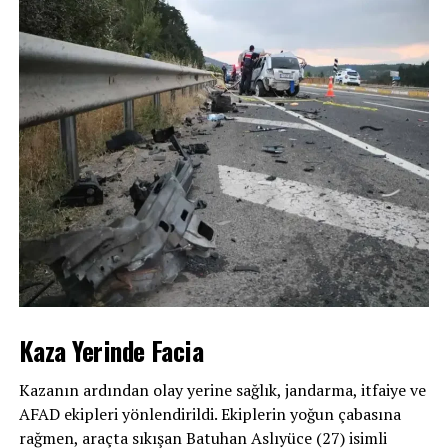
Kaza Yerinde Facia
Kazanın ardından olay yerine sağlık, jandarma, itfaiye ve
AFAD ekipleri yönlendirildi. Ekiplerin yoğun çabasına
rağmen, araçta sıkışan Batuhan Aslıyüce (27) isimli