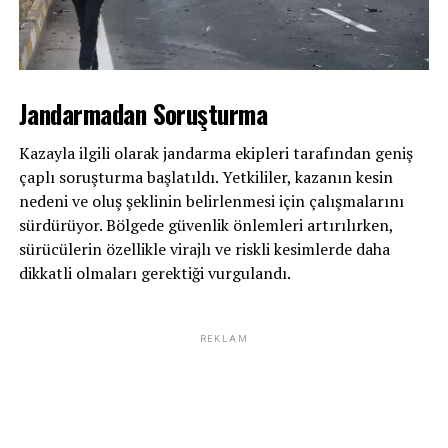
Jandarmadan Soruşturma
Kazayla ilgili olarak jandarma ekipleri tarafından geniş
çaplı soruşturma başlatıldı. Yetkililer, kazanın kesin
nedeni ve oluş şeklinin belirlenmesi için çalışmalarını
sürdürüyor. Bölgede güvenlik önlemleri artırılırken,
sürücülerin özellikle virajlı ve riskli kesimlerde daha
dikkatli olmaları gerektiği vurgulandı.
REKLAM