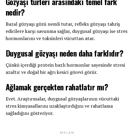
Gözyaşı türleri arasındaki temel fark
nedir?
Bazal gözyaşı gözü nemli tutar, refleks gözyaşı tahriş
edicilere karşı savunma sağlar, duygusal gözyaşı ise stres
hormonlarını ve toksinleri vücuttan atar.
Duygusal gözyaşı neden daha farklıdır?
Çünkü içerdiği protein bazlı hormonlar sayesinde stresi
azaltır ve doğal bir ağrı kesici görevi görür.
Ağlamak gerçekten rahatlatır mı?
Evet. Araştırmalar, duygusal gözyaşlarının vücuttaki
stres kimyasallarını uzaklaştırdığını ve rahatlama
sağladığını gösteriyor.
REKLAM