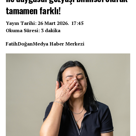
tamamen farklı!
Yayın Tarihi: 26 Mart 2026. 17:45
Okuma Süresi: 3 dakika
FatihDoğanMedya Haber Merkezi