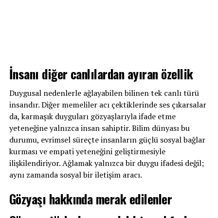
İnsanı diğer canlılardan ayıran özellik
Duygusal nedenlerle ağlayabilen bilinen tek canlı türü
insandır. Diğer memeliler acı çektiklerinde ses çıkarsalar
da, karmaşık duyguları gözyaşlarıyla ifade etme
yeteneğine yalnızca insan sahiptir. Bilim dünyası bu
durumu, evrimsel süreçte insanların güçlü sosyal bağlar
kurması ve empati yeteneğini geliştirmesiyle
ilişkilendiriyor. Ağlamak yalnızca bir duygu ifadesi değil;
aynı zamanda sosyal bir iletişim aracı.
Gözyaşı hakkında merak edilenler