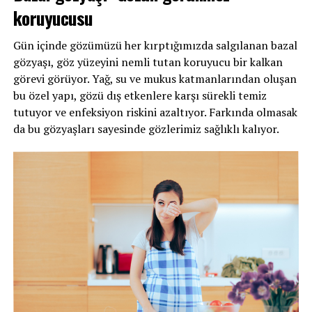
koruyucusu
Gün içinde gözümüzü her kırptığımızda salgılanan bazal
gözyaşı, göz yüzeyini nemli tutan koruyucu bir kalkan
görevi görüyor. Yağ, su ve mukus katmanlarından oluşan
bu özel yapı, gözü dış etkenlere karşı sürekli temiz
tutuyor ve enfeksiyon riskini azaltıyor. Farkında olmasak
da bu gözyaşları sayesinde gözlerimiz sağlıklı kalıyor.