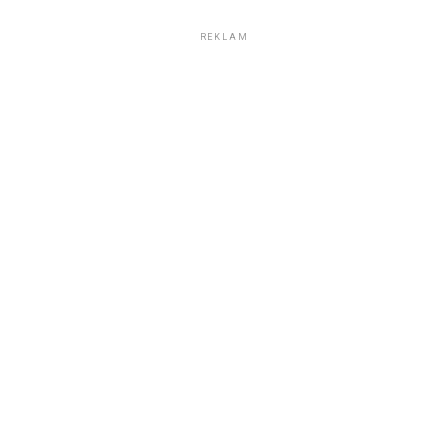
REKLAM