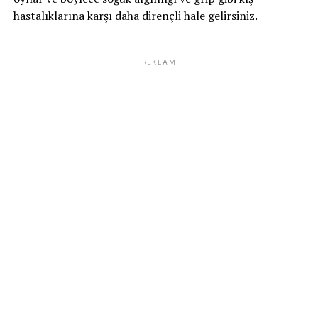
hastalıklarına karşı daha dirençli hale gelirsiniz.
REKLAM