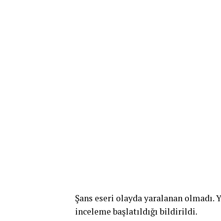
Şans eseri olayda yaralanan olmadı. Y
inceleme başlatıldığı bildirildi.