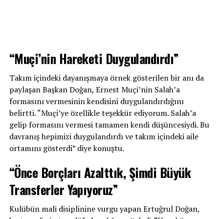
“Muçi’nin Hareketi Duygulandırdı”
Takım içindeki dayanışmaya örnek gösterilen bir anı da
paylaşan Başkan Doğan, Ernest Muçi’nin Salah’a
formasını vermesinin kendisini duygulandırdığını
belirtti. “Muçi’ye özellikle teşekkür ediyorum. Salah’a
gelip formasını vermesi tamamen kendi düşüncesiydi. Bu
davranış hepimizi duygulandırdı ve takım içindeki aile
ortamını gösterdi” diye konuştu.
“Önce Borçları Azalttık, Şimdi Büyük
Transferler Yapıyoruz”
Kulübün mali disiplinine vurgu yapan Ertuğrul Doğan,