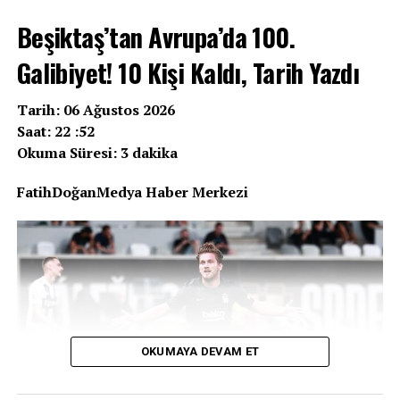
Beşiktaş’tan Avrupa’da 100.
Galibiyet! 10 Kişi Kaldı, Tarih Yazdı
Tarih: 06 Ağustos 2026
Saat: 22 :52
Okuma Süresi: 3 dakika
FatihDoğanMedya Haber Merkezi
OKUMAYA DEVAM ET