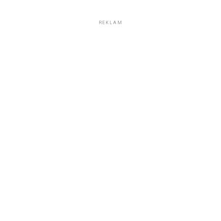
REKLAM