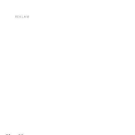
REKLAM