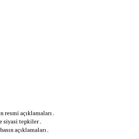
n resmi açıklamaları .
siyasi tepkiler .
basın açıklamaları .