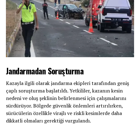
Jandarmadan Soruşturma
Kazayla ilgili olarak jandarma ekipleri tarafından geniş
çaplı soruşturma başlatıldı. Yetkililer, kazanın kesin
nedeni ve oluş şeklinin belirlenmesi için çalışmalarını
sürdürüyor. Bölgede güvenlik önlemleri artırılırken,
sürücülerin özellikle virajlı ve riskli kesimlerde daha
dikkatli olmaları gerektiği vurgulandı.