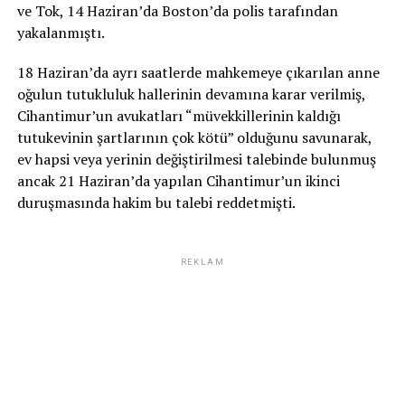
ve Tok, 14 Haziran’da Boston’da polis tarafından
yakalanmıştı.
18 Haziran’da ayrı saatlerde mahkemeye çıkarılan anne
oğulun tutukluluk hallerinin devamına karar verilmiş,
Cihantimur’un avukatları “müvekkillerinin kaldığı
tutukevinin şartlarının çok kötü” olduğunu savunarak,
ev hapsi veya yerinin değiştirilmesi talebinde bulunmuş
ancak 21 Haziran’da yapılan Cihantimur’un ikinci
duruşmasında hakim bu talebi reddetmişti.
REKLAM