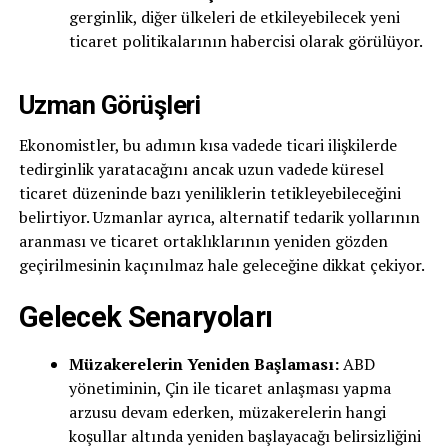
gerginlik, diğer ülkeleri de etkileyebilecek yeni
ticaret politikalarının habercisi olarak görülüyor.
Uzman Görüşleri
Ekonomistler, bu adımın kısa vadede ticari ilişkilerde
tedirginlik yaratacağını ancak uzun vadede küresel
ticaret düzeninde bazı yeniliklerin tetikleyebileceğini
belirtiyor. Uzmanlar ayrıca, alternatif tedarik yollarının
aranması ve ticaret ortaklıklarının yeniden gözden
geçirilmesinin kaçınılmaz hale geleceğine dikkat çekiyor.
Gelecek Senaryoları
Müzakerelerin Yeniden Başlaması:
ABD
yönetiminin, Çin ile ticaret anlaşması yapma
arzusu devam ederken, müzakerelerin hangi
koşullar altında yeniden başlayacağı belirsizliğini