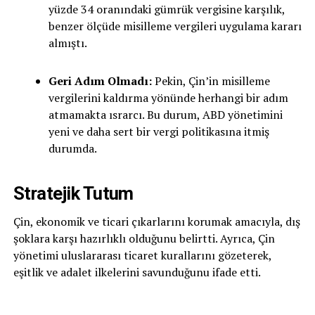
yüzde 34 oranındaki gümrük vergisine karşılık,
benzer ölçüde misilleme vergileri uygulama kararı
almıştı.
Geri Adım Olmadı:
Pekin, Çin’in misilleme
vergilerini kaldırma yönünde herhangi bir adım
atmamakta ısrarcı. Bu durum, ABD yönetimini
yeni ve daha sert bir vergi politikasına itmiş
durumda.
Stratejik Tutum
Çin, ekonomik ve ticari çıkarlarını korumak amacıyla, dış
şoklara karşı hazırlıklı olduğunu belirtti. Ayrıca, Çin
yönetimi uluslararası ticaret kurallarını gözeterek,
eşitlik ve adalet ilkelerini savunduğunu ifade etti.