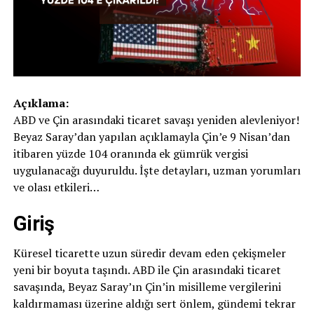
Açıklama:
ABD ve Çin arasındaki ticaret savaşı yeniden alevleniyor!
Beyaz Saray’dan yapılan açıklamayla Çin’e 9 Nisan’dan
itibaren yüzde 104 oranında ek gümrük vergisi
uygulanacağı duyuruldu. İşte detayları, uzman yorumları
ve olası etkileri…
Giriş
Küresel ticarette uzun süredir devam eden çekişmeler
yeni bir boyuta taşındı. ABD ile Çin arasındaki ticaret
savaşında, Beyaz Saray’ın Çin’in misilleme vergilerini
kaldırmaması üzerine aldığı sert önlem, gündemi tekrar