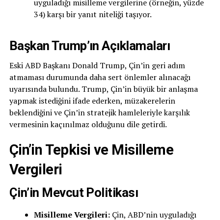
uyguladığı misilleme vergilerine (örneğin, yüzde
34) karşı bir yanıt niteliği taşıyor.
Başkan Trump’ın Açıklamaları
Eski ABD Başkanı Donald Trump, Çin’in geri adım
atmaması durumunda daha sert önlemler alınacağı
uyarısında bulundu. Trump, Çin’in büyük bir anlaşma
yapmak istediğini ifade ederken, müzakerelerin
beklendiğini ve Çin’in stratejik hamleleriyle karşılık
vermesinin kaçınılmaz olduğunu dile getirdi.
Çin’in Tepkisi ve Misilleme
Vergileri
Çin’in Mevcut Politikası
Misilleme Vergileri:
Çin, ABD’nin uyguladığı