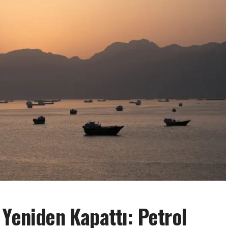
 Yeniden Kapattı: Petrol