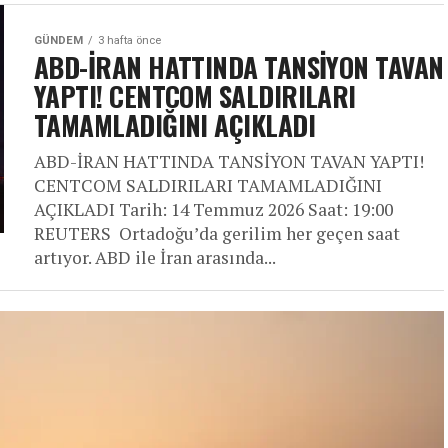
GÜNDEM
3 hafta önce
ABD-İRAN HATTINDA TANSİYON TAVAN
YAPTI! CENTCOM SALDIRILARI
TAMAMLADIĞINI AÇIKLADI
ABD-İRAN HATTINDA TANSİYON TAVAN YAPTI!
CENTCOM SALDIRILARI TAMAMLADIĞINI
AÇIKLADI Tarih: 14 Temmuz 2026 Saat: 19:00
REUTERS Ortadoğu’da gerilim her geçen saat
artıyor. ABD ile İran arasında...