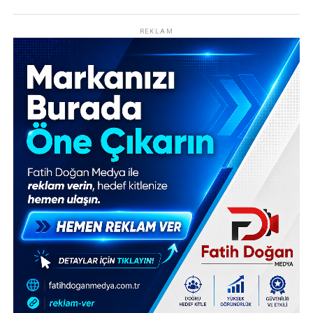
REKLAM