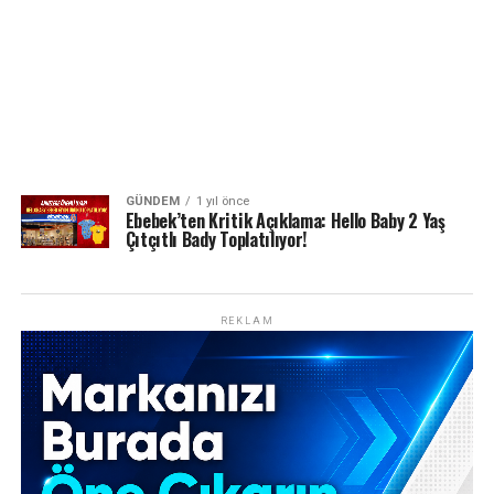
GÜNDEM
1 yıl önce
Ebebek’ten Kritik Açıklama: Hello Baby 2 Yaş
Çıtçıtlı Bady Toplatılıyor!
REKLAM