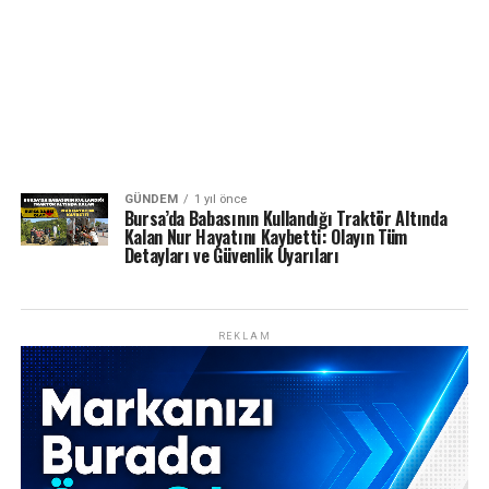
GÜNDEM
1 yıl önce
Bursa’da Babasının Kullandığı Traktör Altında
Kalan Nur Hayatını Kaybetti: Olayın Tüm
Detayları ve Güvenlik Uyarıları
REKLAM