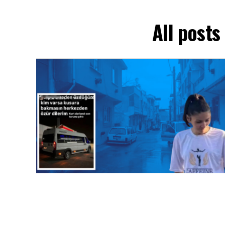
All posts