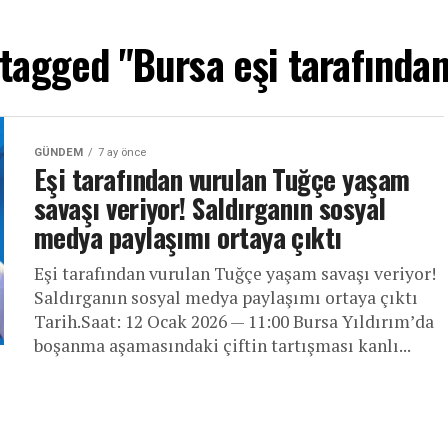
 tagged "Bursa eşi tarafında
GÜNDEM
7 ay önce
Eşi tarafından vurulan Tuğçe yaşam
savaşı veriyor! Saldırganın sosyal
medya paylaşımı ortaya çıktı
Eşi tarafından vurulan Tuğçe yaşam savaşı veriyor!
Saldırganın sosyal medya paylaşımı ortaya çıktı
Tarih.Saat: 12 Ocak 2026 — 11:00 Bursa Yıldırım’da
boşanma aşamasındaki çiftin tartışması kanlı...