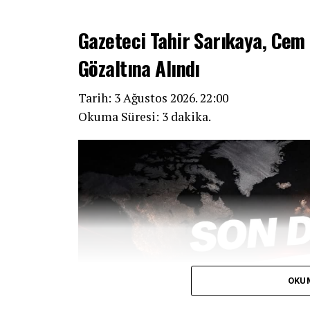
Gazeteci Tahir Sarıkaya, Ce
Gözaltına Alındı
Tarih: 3 Ağustos 2026. 22:00
Okuma Süresi: 3 dakika.
OKU