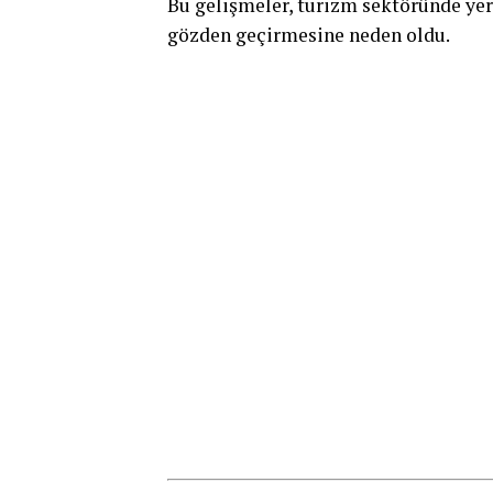
Bu gelişmeler, turizm sektöründe yer
gözden geçirmesine neden oldu.