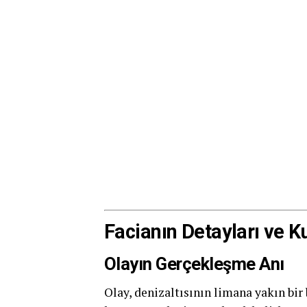
Facianın Detayları ve 
Olayın Gerçekleşme Anı
Olay, denizaltısının limana yakın bi